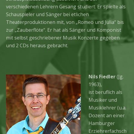
verschiedenen Lehrern Gesang studiert. Er spielte als
Schauspieler und Sänger bei etlichen
Theaterproduktionen mit, von „Romeo und Julia“ bis
zur „Zauberflöte“. Er hat als Sänger und Komponist
mit selbst geschriebener Musik Konzerte gegeben
und 2 CDs heraus gebracht.
Nils Fiedler
(Jg.
1963),
ist beruflich als
Musiker und
Musiklehrer (u.a.
Dozent an einer
Hamburger
Erziehrerfachsch